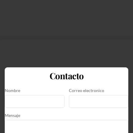
Contacto
Nombre
Correo electronico
Mensaje