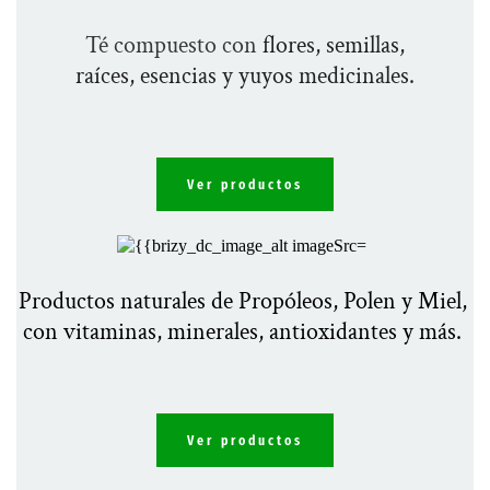
Té compuesto con 
flores, semillas,
raíces, esencias y yuyos medicinales.
Ver productos
Productos naturales de Propóleos, Polen y Miel, 
con vitaminas, minerales, antioxidantes y más. 
Ver productos