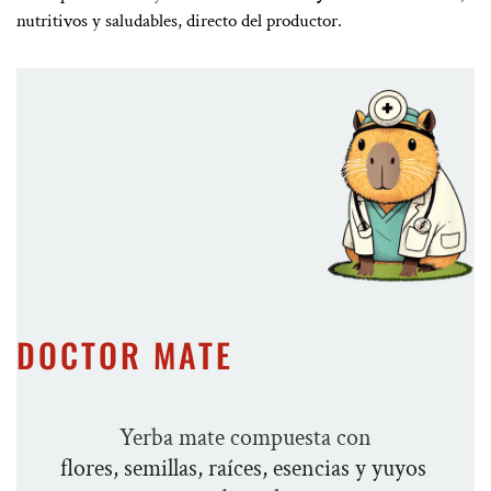
nutritivos y saludables, directo del productor.
DOCTOR MATE
Yerba mate compuesta con
flores, semillas, raíces, esencias y yuyos 