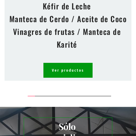
Kéfir de Leche 
Manteca de Cerdo / Aceite de Coco
Vinagres de frutas / Manteca de 
Karité 
Ver productos
Sólo 