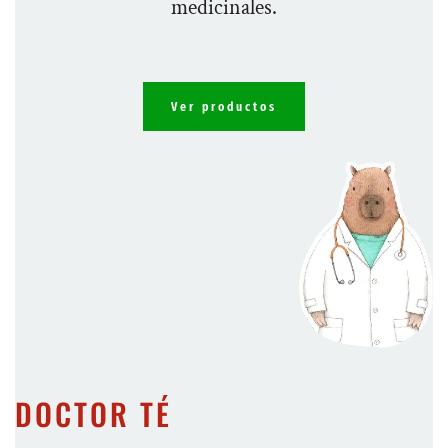
medicinales.
Ver productos
DOCTOR TÉ