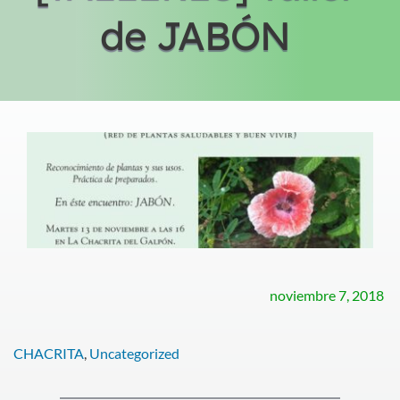
de JABÓN
noviembre 7, 2018
CHACRITA
, 
Uncategorized